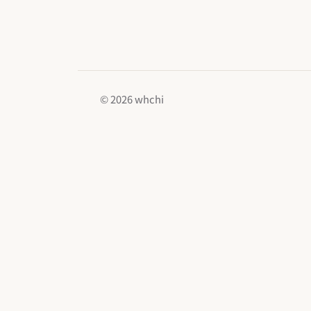
© 2026 whchi